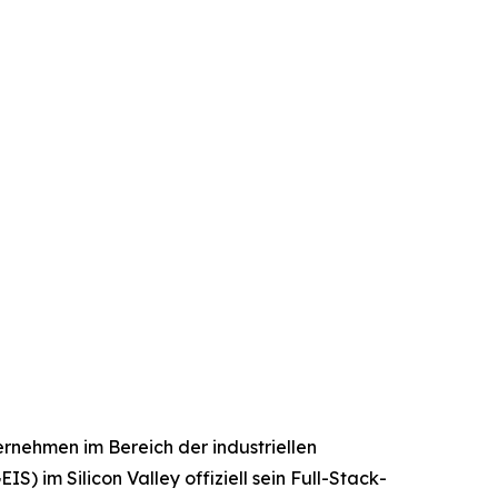
nehmen im Bereich der industriellen
) im Silicon Valley offiziell sein Full-Stack-