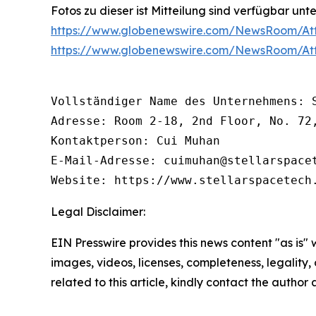
Fotos zu dieser ist Mitteilung sind verfügbar unte
https://www.globenewswire.com/NewsRoom/At
https://www.globenewswire.com/NewsRoom/At
Vollständiger Name des Unternehmens: S
Adresse: Room 2-18, 2nd Floor, No. 72
Kontaktperson: Cui Muhan

E-Mail-Adresse: cuimuhan@stellarspacet
Website: https://www.stellarspacetech
Legal Disclaimer:
EIN Presswire provides this news content "as is" 
images, videos, licenses, completeness, legality, o
related to this article, kindly contact the author