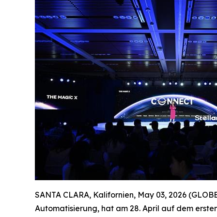
SANTA CLARA, Kalifornien, May 03, 2026 (GLOBE 
Automatisierung, hat am 28. April auf dem ersten