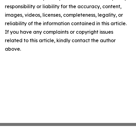
responsibility or liability for the accuracy, content,
images, videos, licenses, completeness, legality, or
reliability of the information contained in this article.
If you have any complaints or copyright issues
related to this article, kindly contact the author
above.