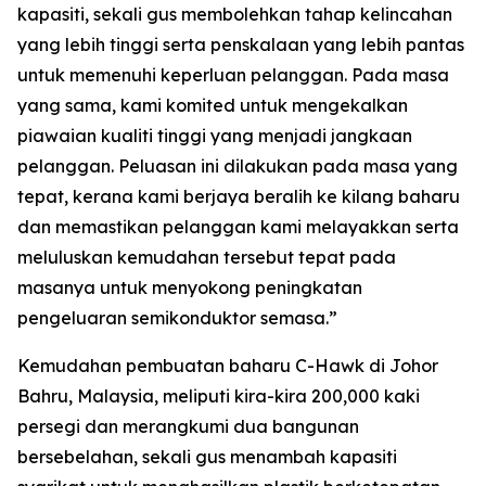
kapasiti, sekali gus membolehkan tahap kelincahan
yang lebih tinggi serta penskalaan yang lebih pantas
untuk memenuhi keperluan pelanggan. Pada masa
yang sama, kami komited untuk mengekalkan
piawaian kualiti tinggi yang menjadi jangkaan
pelanggan. Peluasan ini dilakukan pada masa yang
tepat, kerana kami berjaya beralih ke kilang baharu
dan memastikan pelanggan kami melayakkan serta
meluluskan kemudahan tersebut tepat pada
masanya untuk menyokong peningkatan
pengeluaran semikonduktor semasa.”
Kemudahan pembuatan baharu C-Hawk di Johor
Bahru, Malaysia, meliputi kira-kira 200,000 kaki
persegi dan merangkumi dua bangunan
bersebelahan, sekali gus menambah kapasiti