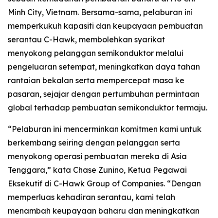
Minh City, Vietnam. Bersama-sama, pelaburan ini
memperkukuh kapasiti dan keupayaan pembuatan
serantau C-Hawk, membolehkan syarikat
menyokong pelanggan semikonduktor melalui
pengeluaran setempat, meningkatkan daya tahan
rantaian bekalan serta mempercepat masa ke
pasaran, sejajar dengan pertumbuhan permintaan
global terhadap pembuatan semikonduktor termaju.
“Pelaburan ini mencerminkan komitmen kami untuk
berkembang seiring dengan pelanggan serta
menyokong operasi pembuatan mereka di Asia
Tenggara,” kata Chase Zunino, Ketua Pegawai
Eksekutif di C-Hawk Group of Companies. “Dengan
memperluas kehadiran serantau, kami telah
menambah keupayaan baharu dan meningkatkan