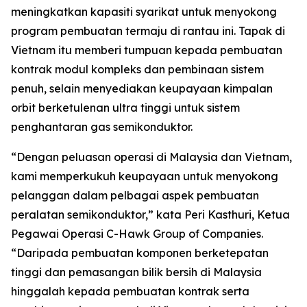
meningkatkan kapasiti syarikat untuk menyokong
program pembuatan termaju di rantau ini. Tapak di
Vietnam itu memberi tumpuan kepada pembuatan
kontrak modul kompleks dan pembinaan sistem
penuh, selain menyediakan keupayaan kimpalan
orbit berketulenan ultra tinggi untuk sistem
penghantaran gas semikonduktor.
“Dengan peluasan operasi di Malaysia dan Vietnam,
kami memperkukuh keupayaan untuk menyokong
pelanggan dalam pelbagai aspek pembuatan
peralatan semikonduktor,” kata Peri Kasthuri, Ketua
Pegawai Operasi C-Hawk Group of Companies.
“Daripada pembuatan komponen berketepatan
tinggi dan pemasangan bilik bersih di Malaysia
hinggalah kepada pembuatan kontrak serta