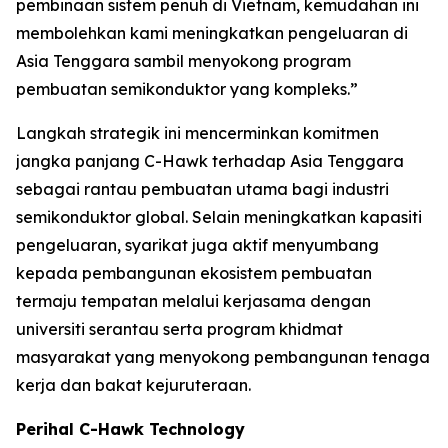
pembinaan sistem penuh di Vietnam, kemudahan ini
membolehkan kami meningkatkan pengeluaran di
Asia Tenggara sambil menyokong program
pembuatan semikonduktor yang kompleks.”
Langkah strategik ini mencerminkan komitmen
jangka panjang C-Hawk terhadap Asia Tenggara
sebagai rantau pembuatan utama bagi industri
semikonduktor global. Selain meningkatkan kapasiti
pengeluaran, syarikat juga aktif menyumbang
kepada pembangunan ekosistem pembuatan
termaju tempatan melalui kerjasama dengan
universiti serantau serta program khidmat
masyarakat yang menyokong pembangunan tenaga
kerja dan bakat kejuruteraan.
Perihal C-Hawk Technology