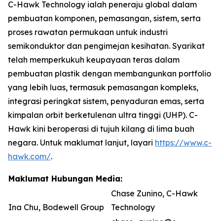
C-Hawk Technology ialah peneraju global dalam
pembuatan komponen, pemasangan, sistem, serta
proses rawatan permukaan untuk industri
semikonduktor dan pengimejan kesihatan. Syarikat
telah memperkukuh keupayaan teras dalam
pembuatan plastik dengan membangunkan portfolio
yang lebih luas, termasuk pemasangan kompleks,
integrasi peringkat sistem, penyaduran emas, serta
kimpalan orbit berketulenan ultra tinggi (UHP). C-
Hawk kini beroperasi di tujuh kilang di lima buah
negara. Untuk maklumat lanjut, layari
https://www.c-
hawk.com/
.
Maklumat Hubungan Media:
Chase Zunino, C-Hawk
Ina Chu, Bodewell Group
Technology