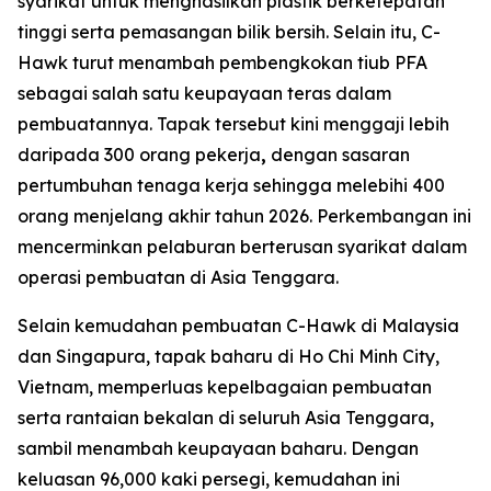
syarikat untuk menghasilkan plastik berketepatan
tinggi serta pemasangan bilik bersih. Selain itu, C-
Hawk turut menambah pembengkokan tiub PFA
sebagai salah satu keupayaan teras dalam
pembuatannya. Tapak tersebut kini menggaji lebih
daripada 300 orang pekerja
,
dengan sasaran
pertumbuhan tenaga kerja sehingga melebihi 400
orang menjelang akhir tahun 2026. Perkembangan ini
mencerminkan pelaburan berterusan syarikat dalam
operasi pembuatan di Asia Tenggara.
Selain kemudahan pembuatan C-Hawk di Malaysia
dan Singapura, tapak baharu di Ho Chi Minh City,
Vietnam, memperluas kepelbagaian pembuatan
serta rantaian bekalan di seluruh Asia Tenggara,
sambil menambah keupayaan baharu. Dengan
keluasan 96,000 kaki persegi, kemudahan ini