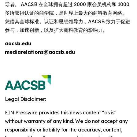
导者。 AACSB 在全球拥有超过 2000 家会员机构和 1000
多所获得认证的商学院，是世界上最大的商科教育网络。
凭借其全球标准、认证和思想领导力，AACSB 致力于促进
参与，加速创新，以及扩大商科教育的影响力。
aacsb.edu
mediarelations@aacsb.edu
Legal Disclaimer:
EIN Presswire provides this news content "as is"
without warranty of any kind. We do not accept any
responsibility or liability for the accuracy, content,