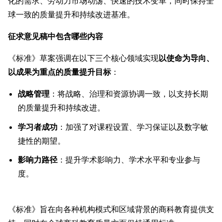
化的需求、劳动力市场动荡、快速的技术变革，同时保持全
球一致的质量提升和持续改进基准。
征求意见稿中包含哪些内容
《标准》草案强调在以下三个核心领域实现
以使命为导向、
以成果为重点的质量提升目标
：
战略管理
：将战略、治理和资源协调一致，以支持长期
的质量提升和持续改进。
学习者成功
：加强了对课程设置、学习保证以及数字敏
捷性的期望。
影响力路径
：提升学术影响力、学术水平和专业参与
度。
《标准》旨在向各种机构模式和区域背景的商科教育提供支