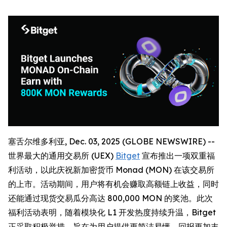
塞舌尔维多利亚, Dec. 03, 2025 (GLOBE NEWSWIRE) --
世界最大的通用交易所 (UEX)
Bitget
宣布推出一项双重福
利活动，以此庆祝新加密货币 Monad (MON) 在该交易所
的上市。活动期间，用户将有机会赚取高额链上收益，同时
还能通过现货交易瓜分高达 800,000 MON 的奖池。此次
福利活动表明，随着模块化 L1 开发热度持续升温，Bitget
正采取积极举措，旨在为用户提供更简洁易懂、回报更加丰