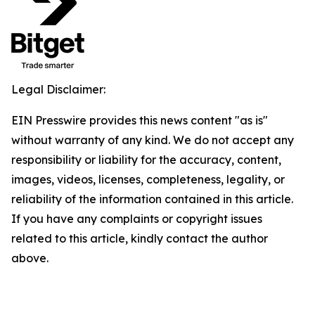
Legal Disclaimer:
EIN Presswire provides this news content "as is"
without warranty of any kind. We do not accept any
responsibility or liability for the accuracy, content,
images, videos, licenses, completeness, legality, or
reliability of the information contained in this article.
If you have any complaints or copyright issues
related to this article, kindly contact the author
above.