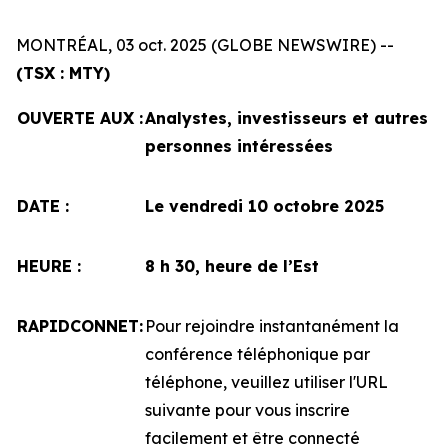
MONTRÉAL, 03 oct. 2025 (GLOBE NEWSWIRE) --
(TSX : MTY)
OUVERTE AUX :
Analystes, investisseurs et autres
personnes intéressées
DATE :
Le vendredi 10 octobre 2025
HEURE :
8 h 30, heure de l’Est
RAPIDCONNET:
Pour rejoindre instantanément la
conférence téléphonique par
téléphone, veuillez utiliser l'URL
suivante pour vous inscrire
facilement et être connecté