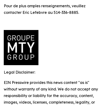
Pour de plus amples renseignements, veuillez
contacter Eric Lefebvre au 514-336-8885.
Legal Disclaimer:
EIN Presswire provides this news content "as is"
without warranty of any kind. We do not accept any
responsibility or liability for the accuracy, content,
images, videos, licenses, completeness, legality, or