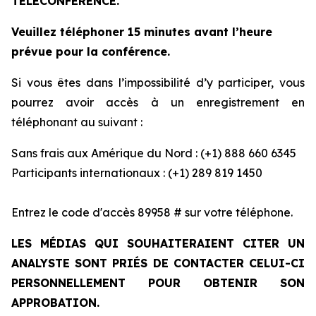
TÉLÉCONFÉRENCE.
Veuillez téléphoner 15 minutes avant l’heure
prévue pour la conférence.
Si vous êtes dans l’impossibilité d’y participer, vous
pourrez avoir accès à un enregistrement en
téléphonant au suivant :
Sans frais aux Amérique du Nord : (+1) 888 660 6345
Participants internationaux : (+1) 289 819 1450
Entrez le code d'accès 89958 # sur votre téléphone.
LES MÉDIAS QUI SOUHAITERAIENT CITER UN
ANALYSTE SONT PRIÉS DE CONTACTER CELUI-CI
PERSONNELLEMENT POUR OBTENIR SON
APPROBATION.