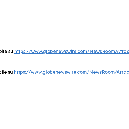
bile su
https://www.globenewswire.com/NewsRoom/Atta
bile su
https://www.globenewswire.com/NewsRoom/Attac