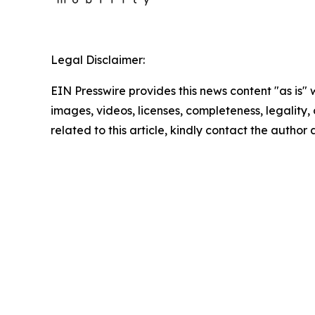
Legal Disclaimer:
EIN Presswire provides this news content "as is" 
images, videos, licenses, completeness, legality, o
related to this article, kindly contact the author