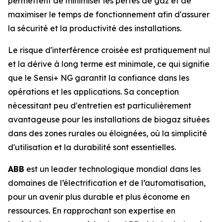
permettent de minimiser les pertes de gaz et de
maximiser le temps de fonctionnement afin d'assurer
la sécurité et la productivité des installations.
Le risque d'interférence croisée est pratiquement nul
et la dérive à long terme est minimale, ce qui signifie
que le Sensi+ NG garantit la confiance dans les
opérations et les applications. Sa conception
nécessitant peu d'entretien est particulièrement
avantageuse pour les installations de biogaz situées
dans des zones rurales ou éloignées, où la simplicité
d'utilisation et la durabilité sont essentielles.
ABB
est un leader technologique mondial dans les
domaines de l’électrification et de l’automatisation,
pour un avenir plus durable et plus économe en
ressources. En rapprochant son expertise en