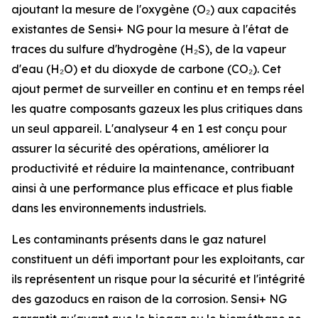
ajoutant la mesure de l'oxygène (O₂) aux capacités
existantes de Sensi+ NG pour la mesure à l'état de
traces du sulfure d'hydrogène (H₂S), de la vapeur
d'eau (H₂O) et du dioxyde de carbone (CO₂). Cet
ajout permet de surveiller en continu et en temps réel
les quatre composants gazeux les plus critiques dans
un seul appareil. L'analyseur 4 en 1 est conçu pour
assurer la sécurité des opérations, améliorer la
productivité et réduire la maintenance, contribuant
ainsi à une performance plus efficace et plus fiable
dans les environnements industriels.
Les contaminants présents dans le gaz naturel
constituent un défi important pour les exploitants, car
ils représentent un risque pour la sécurité et l'intégrité
des gazoducs en raison de la corrosion. Sensi+ NG