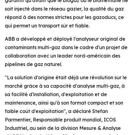
garantit qu'avant que le biogaz ou le biométhane ne
soit injecté dans le réseau gazier, la qualité du gaz
répond à des normes strictes pour les gazoducs, ce
qui permet un transport sûr et fiable.
ABB a développé et déployé l'analyseur original de
contaminants multi-gaz dans le cadre d'un projet de
collaboration avec un leader nord-américain des
pipelines de gaz naturel.
"La solution d'origine était déjà une révolution sur le
marché grâce à sa capacité d'analyse multi-gaz, à
sa facilité d'installation, d'exploitation et de
maintenance, ainsi qu'à son format compact et son
faible coût d'exploitation", a déclaré Stefan
Parmentier, Responsable produit mondial, ICOS
Industriel, au sein de la division Mesure & Analyse