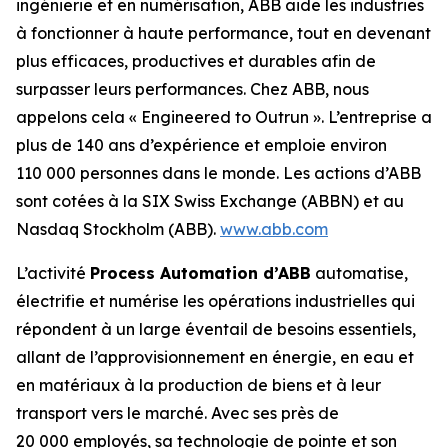
ingénierie et en numérisation, ABB aide les industries
à fonctionner à haute performance, tout en devenant
plus efficaces, productives et durables afin de
surpasser leurs performances. Chez ABB, nous
appelons cela « Engineered to Outrun ». L’entreprise a
plus de 140 ans d’expérience et emploie environ
110 000 personnes dans le monde. Les actions d’ABB
sont cotées à la SIX Swiss Exchange (ABBN) et au
Nasdaq Stockholm (ABB).
www.abb.com
L’activité
Process Automation d’ABB
automatise,
électrifie et numérise les opérations industrielles qui
répondent à un large éventail de besoins essentiels,
allant de l’approvisionnement en énergie, en eau et
en matériaux à la production de biens et à leur
transport vers le marché. Avec ses près de
20 000 employés, sa technologie de pointe et son