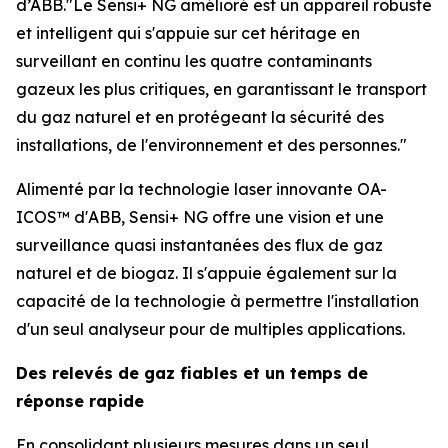
d’ABB."Le Sensi+ NG amélioré est un appareil robuste
et intelligent qui s'appuie sur cet héritage en
surveillant en continu les quatre contaminants
gazeux les plus critiques, en garantissant le transport
du gaz naturel et en protégeant la sécurité des
installations, de l'environnement et des personnes."
Alimenté par la technologie laser innovante OA-
ICOS™ d'ABB, Sensi+ NG offre une vision et une
surveillance quasi instantanées des flux de gaz
naturel et de biogaz. Il s'appuie également sur la
capacité de la technologie à permettre l'installation
d'un seul analyseur pour de multiples applications.
Des relevés de gaz fiables et un temps de
réponse rapide
En consolidant plusieurs mesures dans un seul