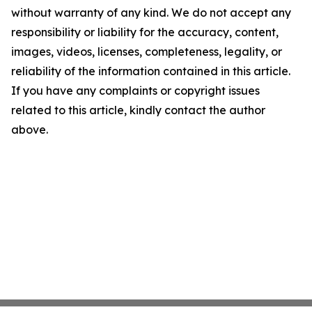
without warranty of any kind. We do not accept any
responsibility or liability for the accuracy, content,
images, videos, licenses, completeness, legality, or
reliability of the information contained in this article.
If you have any complaints or copyright issues
related to this article, kindly contact the author
above.