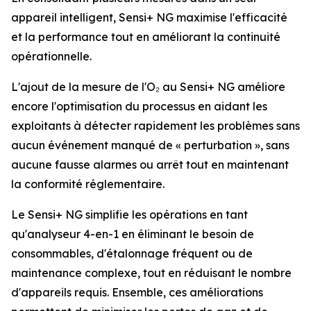
appareil intelligent, Sensi+ NG maximise l'efficacité
et la performance tout en améliorant la continuité
opérationnelle.
L'ajout de la mesure de l'O₂ au Sensi+ NG améliore
encore l'optimisation du processus en aidant les
exploitants à détecter rapidement les problèmes sans
aucun événement manqué de « perturbation », sans
aucune fausse alarmes ou arrêt tout en maintenant
la conformité réglementaire.
Le Sensi+ NG simplifie les opérations en tant
qu'analyseur 4-en-1 en éliminant le besoin de
consommables, d'étalonnage fréquent ou de
maintenance complexe, tout en réduisant le nombre
d'appareils requis. Ensemble, ces améliorations